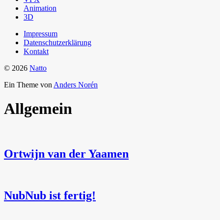
Animation
3D
Impressum
Datenschutzerklärung
Kontakt
© 2026
Natto
Ein Theme von
Anders Norén
Allgemein
Ortwijn van der Yaamen
NubNub ist fertig!