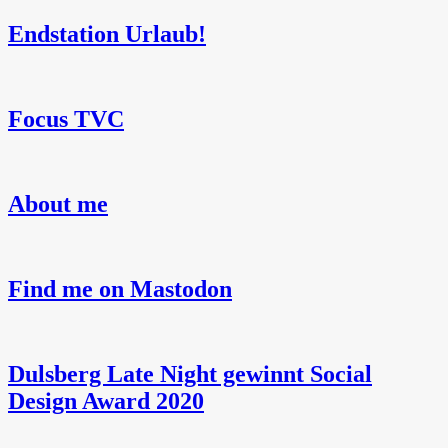
Endstation Urlaub!
Focus TVC
About me
Find me on Mastodon
Dulsberg Late Night gewinnt Social
Design Award 2020