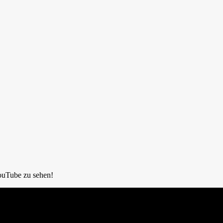
 YouTube zu sehen!